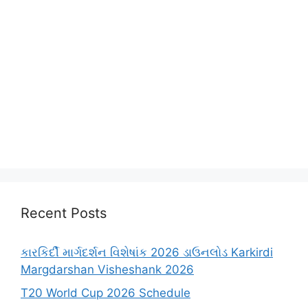
Recent Posts
કારકિર્દી માર્ગદર્શન વિશેષાંક 2026 ડાઉનલોડ Karkirdi
Margdarshan Visheshank 2026
T20 World Cup 2026 Schedule