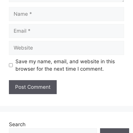
Name
Email
Website
Save my name, email, and website in this
browser for the next time I comment.
Search