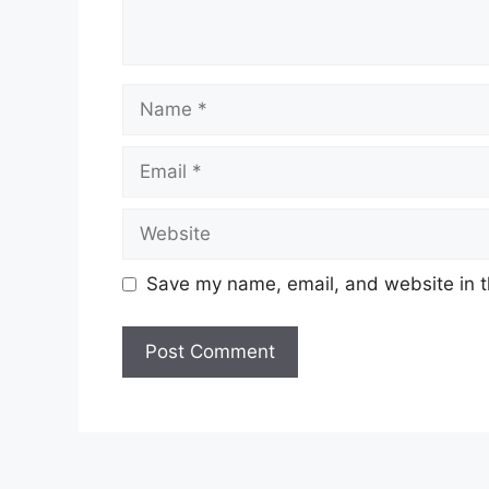
Name
Email
Website
Save my name, email, and website in t