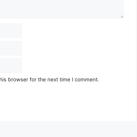
his browser for the next time I comment.