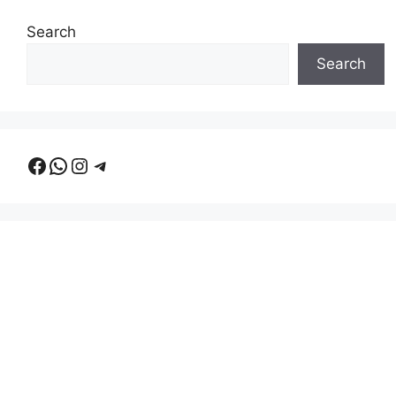
Search
Search
Facebook
WhatsApp
Instagram
Telegram