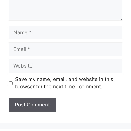
Name
Email
Website
Save my name, email, and website in this
browser for the next time I comment.