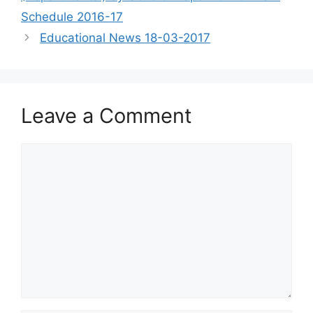
Schedule 2016-17
Educational News 18-03-2017
Leave a Comment
Comment