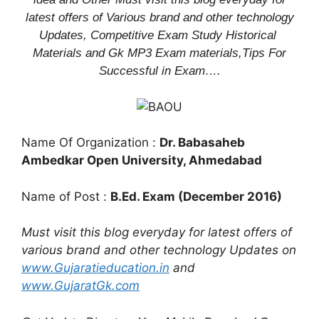
latest offers of Various brand and other technology
Updates, Competitive Exam Study
Historical
Materials and Gk MP3 Exam materials,
Tips For
Successful
in Exam
….
Name Of Organization :
Dr. Babasaheb
Ambedkar Open University, Ahmedabad
Name of Post :
B.Ed. Exam (December 2016)
Must visit this blog everyday for latest offers of
various brand and other technology Updates on
www.Gujaratieducation.in
and
www.GujaratGk.com