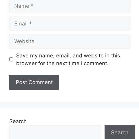
Name
Email
Website
Save my name, email, and website in this
browser for the next time I comment.
Search
Search