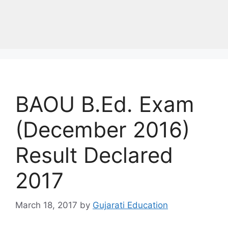
BAOU B.Ed. Exam
(December 2016)
Result Declared
2017
March 18, 2017
by
Gujarati Education