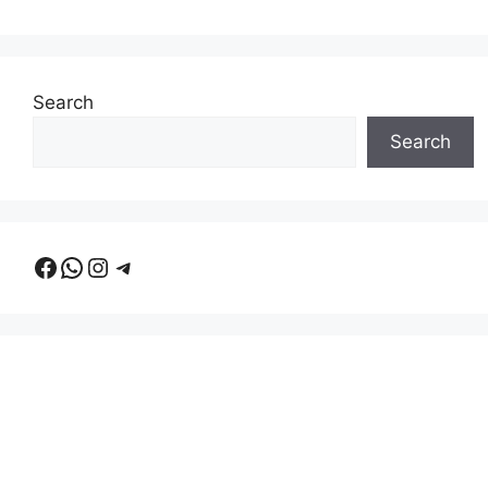
Search
Search
Facebook
WhatsApp
Instagram
Telegram