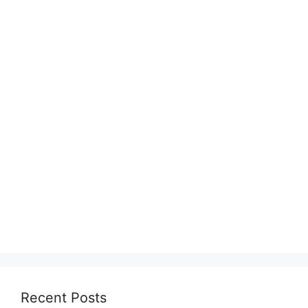
Recent Posts