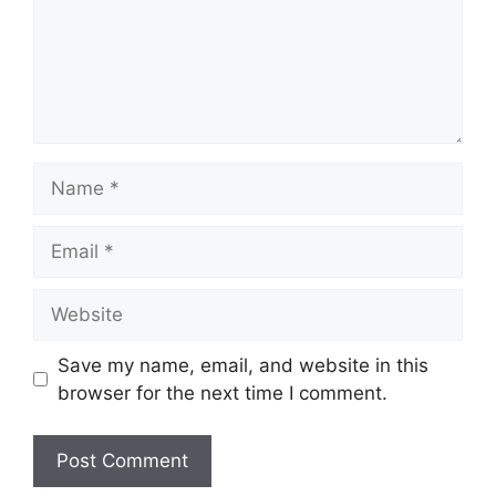
Name
Email
Website
Save my name, email, and website in this
browser for the next time I comment.