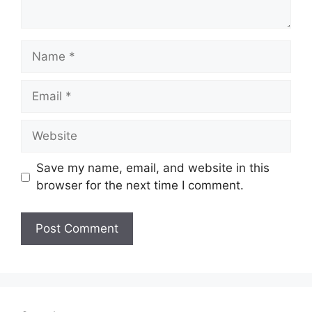
Name
Email
Website
Save my name, email, and website in this
browser for the next time I comment.