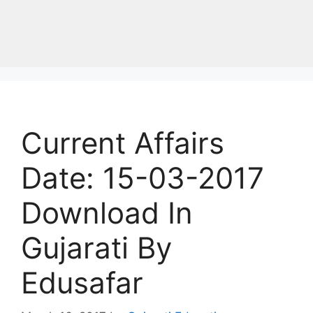
Current Affairs
Date: 15-03-2017
Download In
Gujarati By
Edusafar