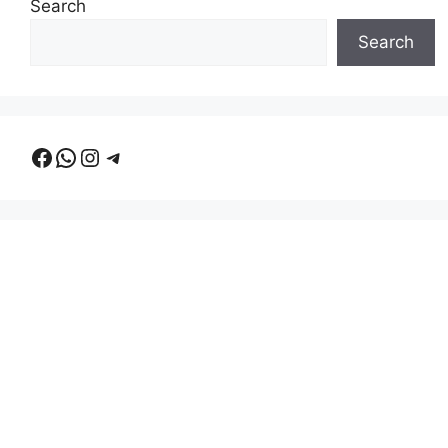
Search
Search
Facebook
WhatsApp
Instagram
Telegram