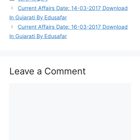
Current Affairs Date: 14-03-2017 Download
In Gujarati By Edusafar
Current Affairs Date: 16-03-2017 Download
In Gujarati By Edusafar
Leave a Comment
Comment