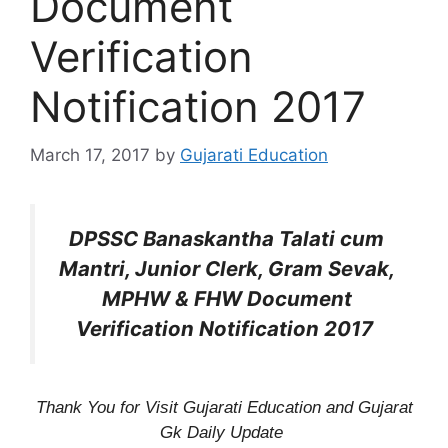
Document
Verification
Notification 2017
March 17, 2017
by
Gujarati Education
DPSSC Banaskantha Talati cum
Mantri, Junior Clerk, Gram Sevak,
MPHW & FHW Document
Verification Notification 2017
Thank You for Visit Gujarati Education and Gujarat
Gk Daily Update