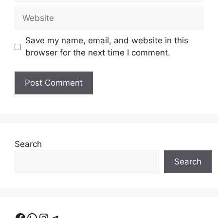
Website
Save my name, email, and website in this
browser for the next time I comment.
Search
Search
Facebook
WhatsApp
Instagram
Telegram