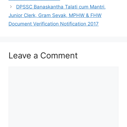
DPSSC Banaskantha Talati cum Mantri,
Junior Clerk, Gram Sevak, MPHW & FHW
Document Verification Notification 2017
Leave a Comment
Comment