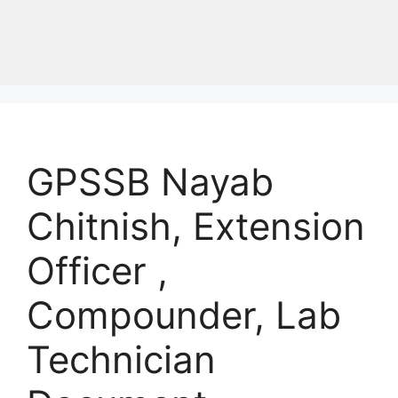
GPSSB Nayab
Chitnish, Extension
Officer ,
Compounder, Lab
Technician