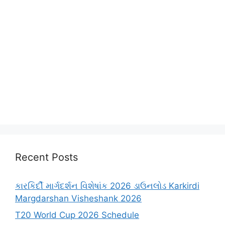
Recent Posts
કારકિર્દી માર્ગદર્શન વિશેષાંક 2026 ડાઉનલોડ Karkirdi
Margdarshan Visheshank 2026
T20 World Cup 2026 Schedule