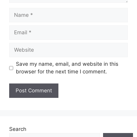
Name
Email
Website
Save my name, email, and website in this
browser for the next time I comment.
Search