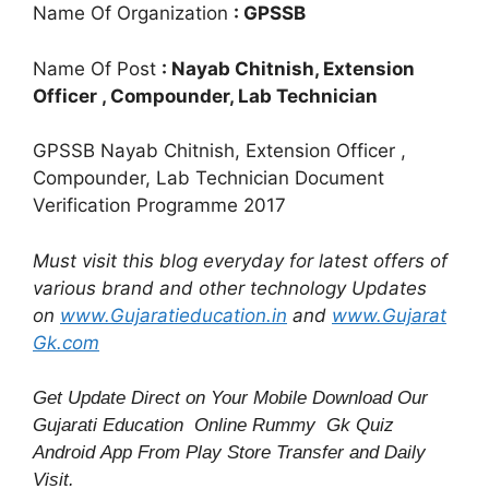
Name Of Organization
: GPSSB
Name Of Post
: Nayab Chitnish, Extension
Officer , Compounder, Lab Technician
GPSSB Nayab Chitnish, Extension Officer ,
Compounder, Lab Technician Document
Verification Programme 2017
Must visit this blog everyday for latest offers of
various brand and other technology Updates
on
www.Gujaratieducation.in
and
www.Gujarat
Gk.com
Get Update Direct on Your Mobile Download Our
Gujarati Education
Online Rummy
Gk Quiz
Android App From Play Store
Transfer
and
Daily
Visit.