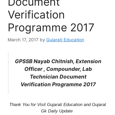
Document
Verification
Programme 2017
March 17, 2017
by
Gujarati Education
GPSSB Nayab Chitnish, Extension
Officer , Compounder, Lab
Technician Document
Verification Programme 2017
Thank You for Visit Gujarati Education and Gujarat
Gk Daily Update