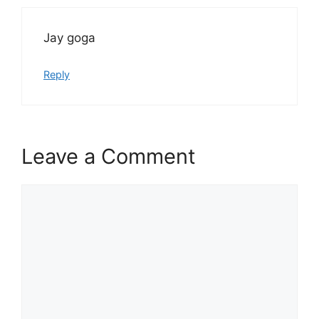
Jay goga
Reply
Leave a Comment
Comment