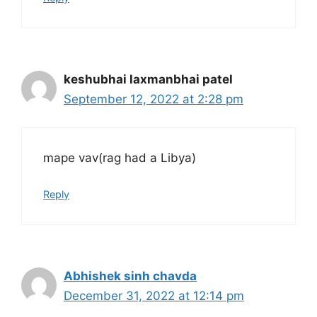
keshubhai laxmanbhai patel
September 12, 2022 at 2:28 pm
mape vav(rag had a Libya)
Reply
Abhishek sinh chavda
December 31, 2022 at 12:14 pm