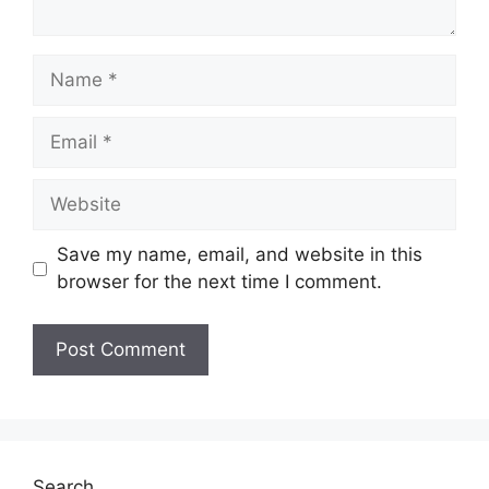
Name
Email
Website
Save my name, email, and website in this
browser for the next time I comment.
Search