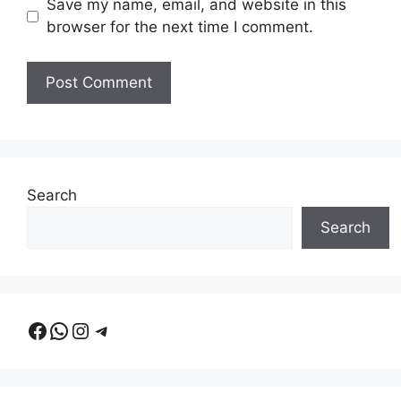
Save my name, email, and website in this
browser for the next time I comment.
Search
Search
Facebook
WhatsApp
Instagram
Telegram