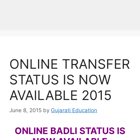
ONLINE TRANSFER
STATUS IS NOW
AVAILABLE 2015
June 8, 2015
by
Gujarati Education
ONLINE BADLI STATUS IS