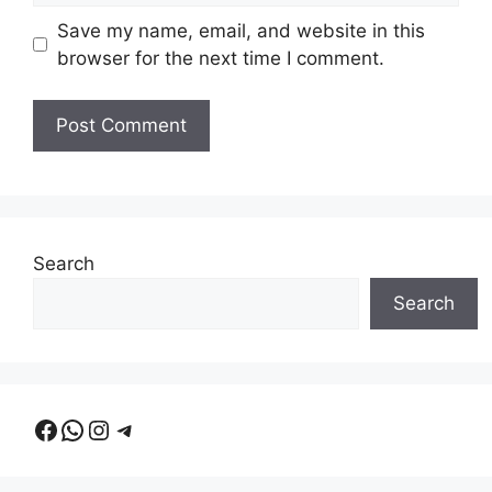
Save my name, email, and website in this
browser for the next time I comment.
Search
Search
Facebook
WhatsApp
Instagram
Telegram