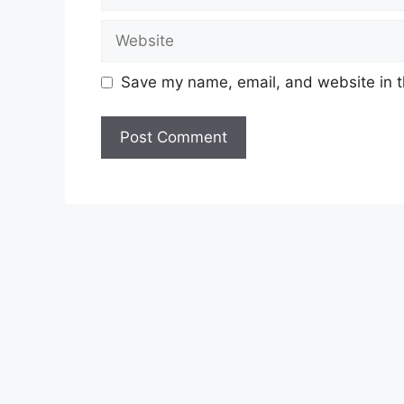
Website
Save my name, email, and website in t