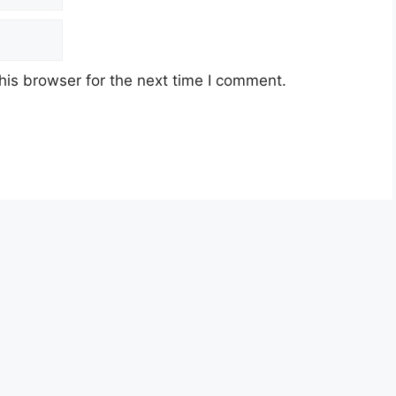
his browser for the next time I comment.