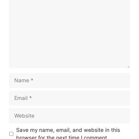
Comment
Name
Email
Website
Save my name, email, and website in this
browser for the next time I comment.