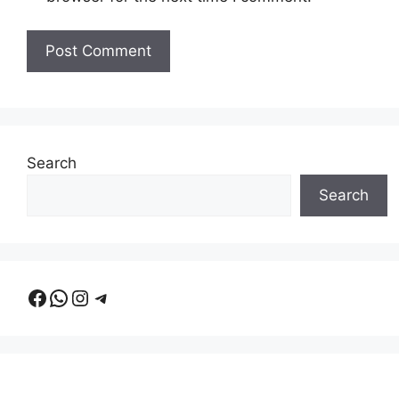
Search
Search
Facebook
WhatsApp
Instagram
Telegram