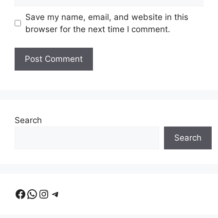
Save my name, email, and website in this
browser for the next time I comment.
Search
Search
Facebook
WhatsApp
Instagram
Telegram