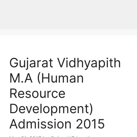
Gujarat Vidhyapith
M.A (Human
Resource
Development)
Admission 2015