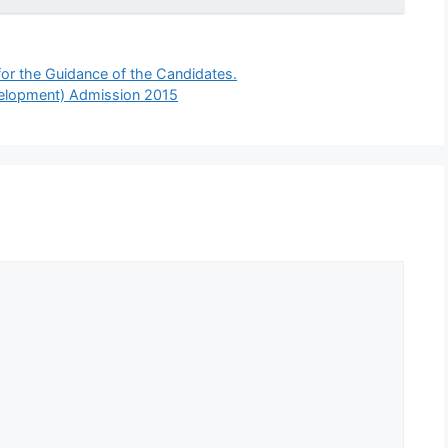
or the Guidance of the Candidates.
elopment) Admission 2015