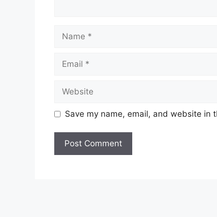
Name
Email
Website
Save my name, email, and website in t