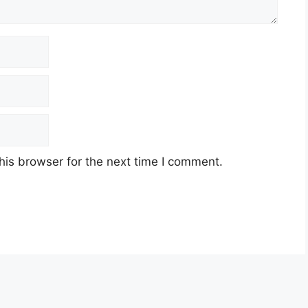
his browser for the next time I comment.