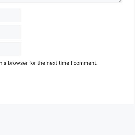
his browser for the next time I comment.