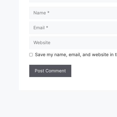
Name
Email
Website
Save my name, email, and website in t