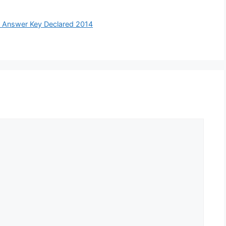
al Answer Key Declared 2014