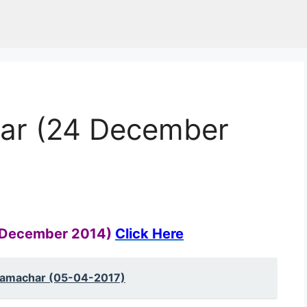
ar (24 December
 December 2014)
Click Here
Samachar (05-04-2017)