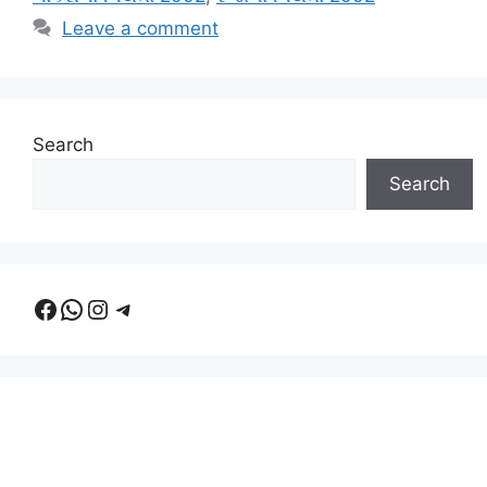
Leave a comment
Search
Search
Facebook
WhatsApp
Instagram
Telegram