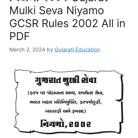
Mulki Seva Niyamo
GCSR Rules 2002 All in
PDF
March 2, 2024
by
Gujarati Education