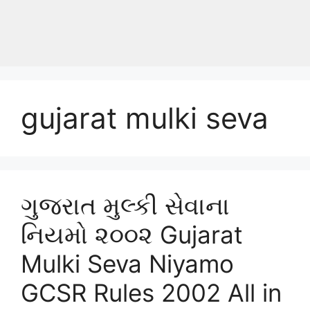
gujarat mulki seva
ગુજરાત મુલ્કી સેવાના
નિયમો ૨૦૦૨ Gujarat
Mulki Seva Niyamo
GCSR Rules 2002 All in