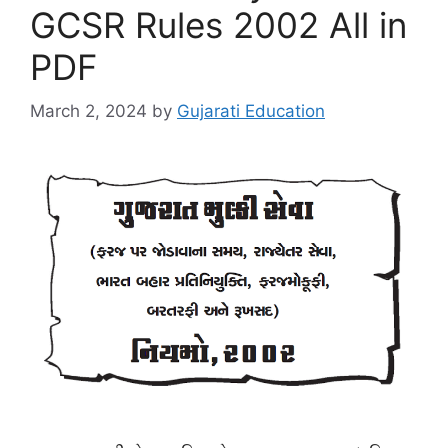
GCSR Rules 2002 All in
PDF
March 2, 2024
by
Gujarati Education