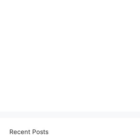
Recent Posts