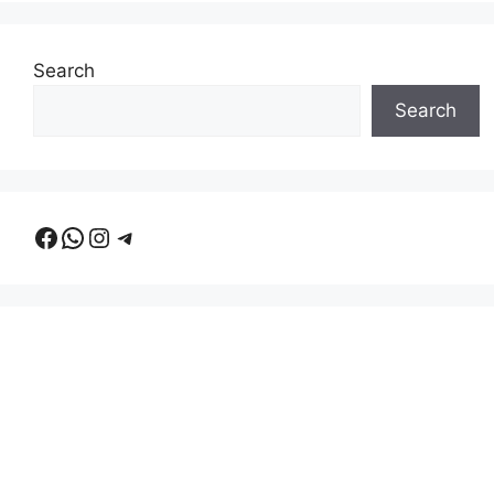
Search
Search
Facebook
WhatsApp
Instagram
Telegram