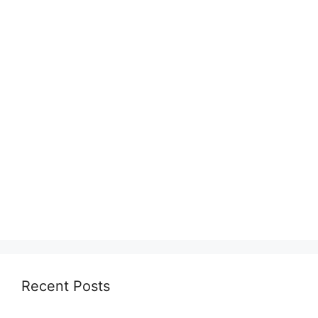
Recent Posts