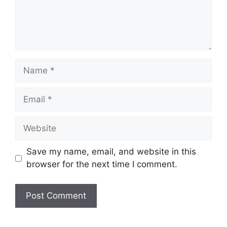
Name
Email
Website
Save my name, email, and website in this
browser for the next time I comment.